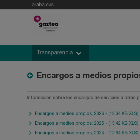
araba.eus
Transparencia
Encargos a medios propio
Información sobre los encargos de servicios a otras pe
Encargos a medios propios, 2026 - (13,34 KB XLS)
Encargos a medios propios, 2025 - (13,42 KB XLS)
Encargos a medios propios, 2024 - (12,64 KB XLS)