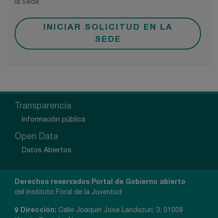
la Sede.
INICIAR SOLICITUD EN LA
SEDE
Transparencia
Información pública
Open Data
Datos Abiertos
Derechos reservados Portal de Gobierno abierto
del Instituto Foral de la Juventud
Dirección:
Calle Joaquin Jose Landazuri, 3, 01008