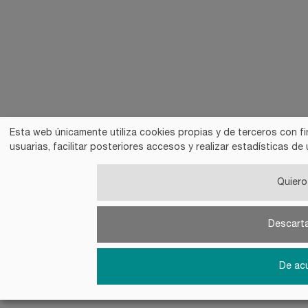
Esta web únicamente utiliza cookies propias y de terceros con fi
usuarias, facilitar posteriores accesos y realizar estadísticas 
Quiero 
Descart
De ac