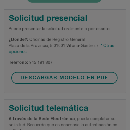
Solicitud presencial
Puede presentar la solicitud oralmente o por escrito.
¿Dónde?:
Oficinas de Registro General
Plaza de la Provincia, 5 01001 Vitoria-Gasteiz /
* Otras
opciones
Teléfono:
945 181 807
DESCARGAR MODELO EN PDF
Solicitud telemática
A través de la Sede Electrónica
, puede completar su
solicitud. Recuerde que es necesaria la autenticación en