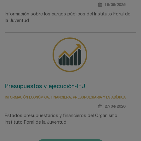
18/06/2025
Información sobre los cargos públicos del Instituto Foral de
la Juventud
Presupuestos y ejecución-IFJ
INFORMACIÓN ECONÓMICA, FINANCIERA, PRESUPUESTARIA Y ESTADÍSTICA
27/04/2026
Estados presupuestarios y financieros del Organismo
Instituto Foral de la Juventud