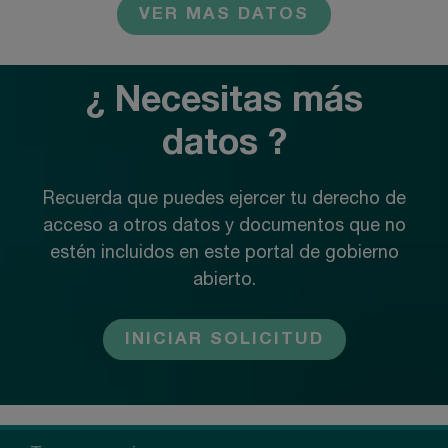
VER MAS DATOS
¿ Necesitas más
datos ?
Recuerda que puedes ejercer tu derecho de
acceso a otros datos y documentos que no
estén incluidos en este portal de gobierno
abierto.
INICIAR SOLICITUD