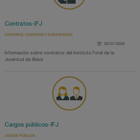
Contratos-IFJ
CONTRATOS, CONVENIOS Y SUBVENCIONES
29/07/2026
Información sobre contratos del Instituto Foral de la
Juventud de Álava
Cargos públicos-IFJ
CARGOS PÚBLICOS